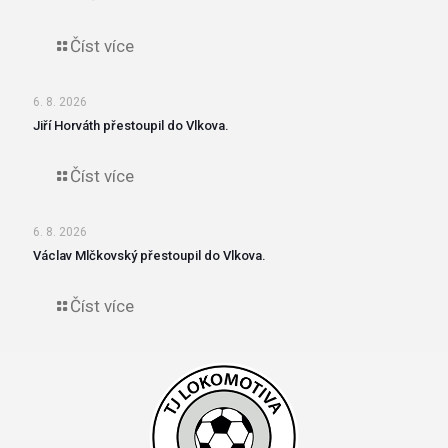
Číst více
6. 8. 2026
Jiří Horváth přestoupil do Vlkova.
Číst více
6. 8. 2026
Václav Mlčkovský přestoupil do Vlkova.
Číst více