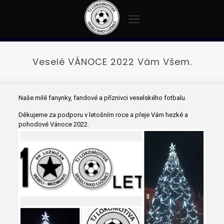
Veselé VÁNOCE 2022 Vám Všem.
Naše milé fanynky, fandové a příznivci veselského fotbalu.
Děkujeme za podporu v letošním roce a přeje Vám hezké a
pohodové Vánoce 2022.